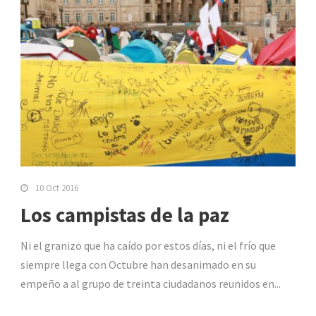
10 Oct 2016
Los campistas de la paz
Ni el granizo que ha caído por estos días, ni el frío que
siempre llega con Octubre han desanimado en su
empeño a al grupo de treinta ciudadanos reunidos en...