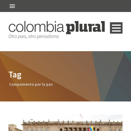
Tag
Campamento por la paz