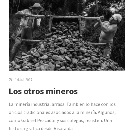
14 Jul 2017
Los otros mineros
La minería industrial arrasa. También lo hace con los
oficios tradicionales asociados a la minería. Algunos,
como Gabriel Pescador y sus colegas, resisten. Una
historia gráfica desde Risaralda.