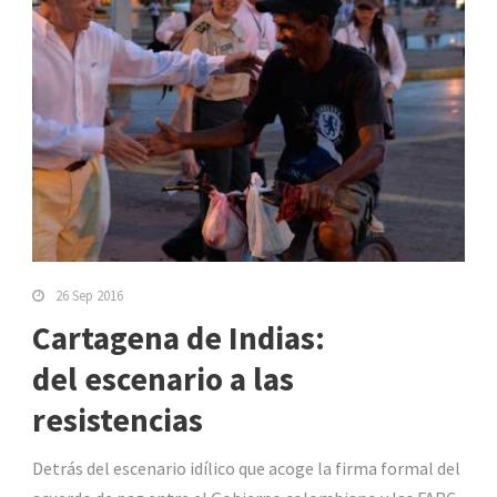
26 Sep 2016
Cartagena de Indias:
del escenario a las
resistencias
Detrás del escenario idílico que acoge la firma formal del