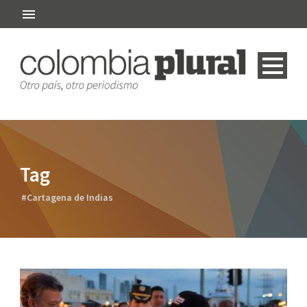
Tag
#Cartagena de Indias