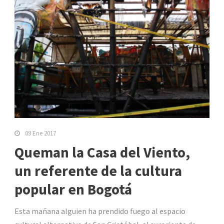
09 Ene 2017
Queman la Casa del Viento,
un referente de la cultura
popular en Bogotá
Esta mañana alguien ha prendido fuego al espacio