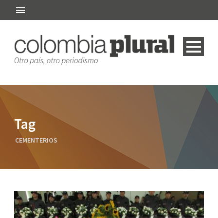
Tag
CEMENTERIOS