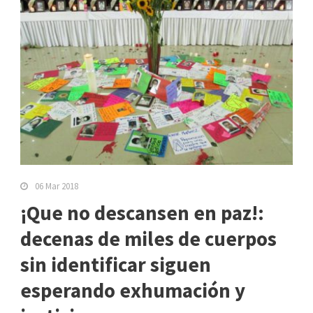
06 Mar 2018
¡Que no descansen en paz!:
decenas de miles de cuerpos
sin identificar siguen
esperando exhumación y