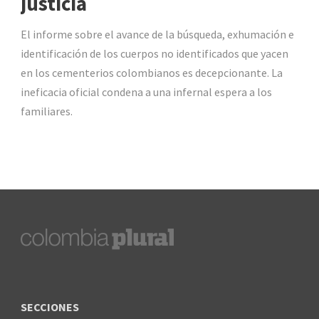
justicia
El informe sobre el avance de la búsqueda, exhumación e
identificación de los cuerpos no identificados que yacen
en los cementerios colombianos es decepcionante. La
ineficacia oficial condena a una infernal espera a los
familiares.
SECCIONES