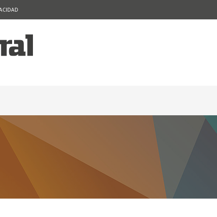
VACIDAD