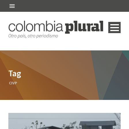
Tag
CIVP