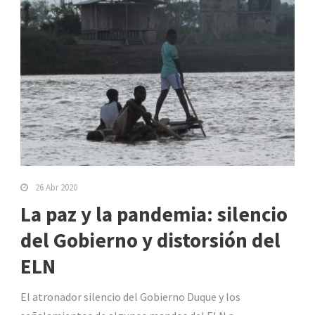
26 Abr 2020
La paz y la pandemia: silencio
del Gobierno y distorsión del
ELN
El atronador silencio del Gobierno Duque y los