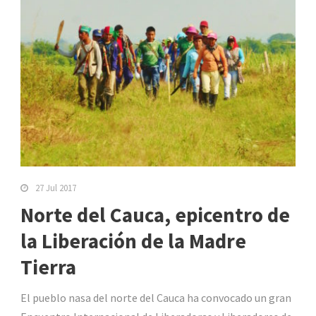
27 Jul 2017
Norte del Cauca, epicentro de
la Liberación de la Madre
Tierra
El pueblo nasa del norte del Cauca ha convocado un gran