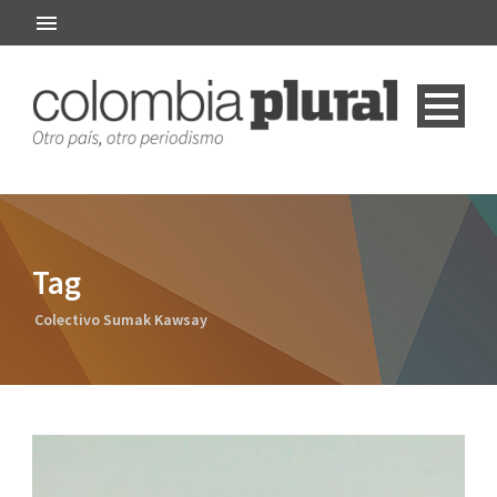
Tag
Colectivo Sumak Kawsay