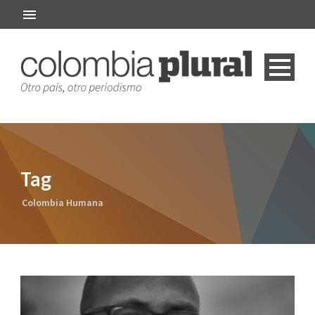
Tag
Colombia Humana