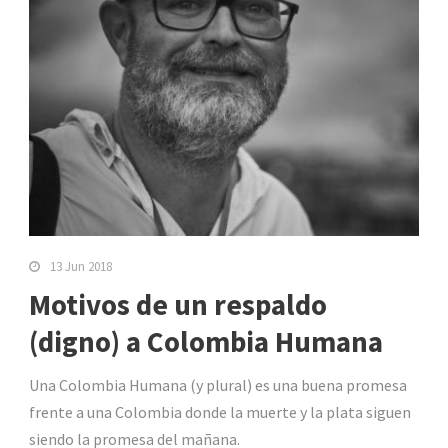
13 Jun 2018
Motivos de un respaldo
(digno) a Colombia Humana
Una Colombia Humana (y plural) es una buena promesa
frente a una Colombia donde la muerte y la plata siguen
siendo la promesa del mañana.