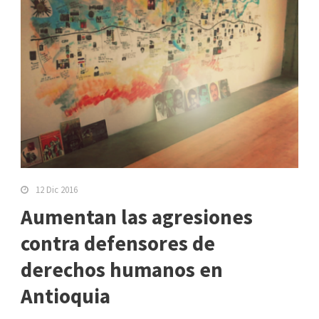
12 Dic 2016
Aumentan las agresiones
contra defensores de
derechos humanos en
Antioquia