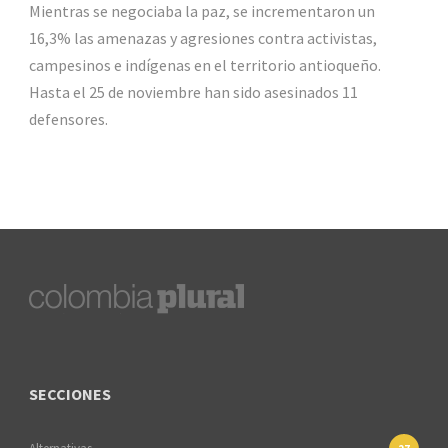
Mientras se negociaba la paz, se incrementaron un
16,3% las amenazas y agresiones contra activistas,
campesinos e indígenas en el territorio antioqueño.
Hasta el 25 de noviembre han sido asesinados 11
defensores.
SECCIONES