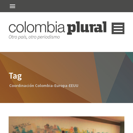
Tag
Coordinación Colombia-Europa-EEUU