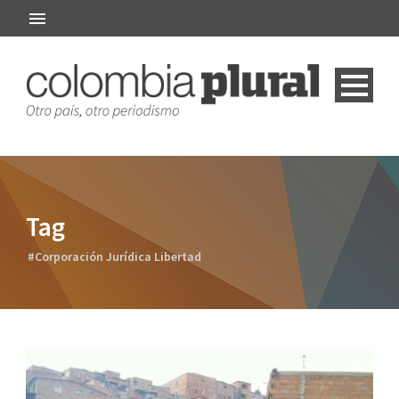
Tag
#Corporación Jurídica Libertad