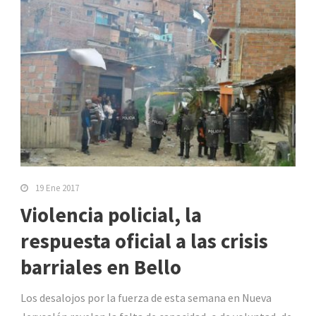
19 Ene 2017
Violencia policial, la
respuesta oficial a las crisis
barriales en Bello
Los desalojos por la fuerza de esta semana en Nueva