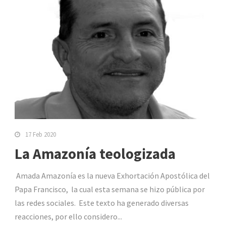
17 Feb 2020
La Amazonía teologizada
Amada Amazonía es la nueva Exhortación Apostólica del
Papa Francisco, la cual esta semana se hizo pública por
las redes sociales. Este texto ha generado diversas
reacciones, por ello considero...