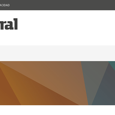
VACIDAD