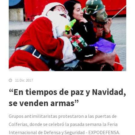
11 Dic 2017
“En tiempos de paz y Navidad,
se venden armas”
Grupos antimilitaristas protestaron a las puertas de
Colferias, donde se celebró la pasada semana la Feria
Internacional de Defensa y Seguridad - EXPODEFENSA.