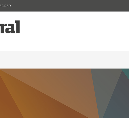
VACIDAD