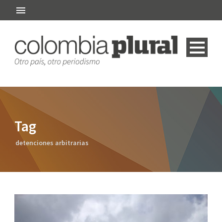
Tag
detenciones arbitrarias