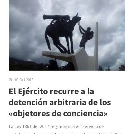
01 Oct 2018
El Ejército recurre a la
detención arbitraria de los
«objetores de conciencia»
La Ley 1861 del 2017 reglamenta el “servicio de