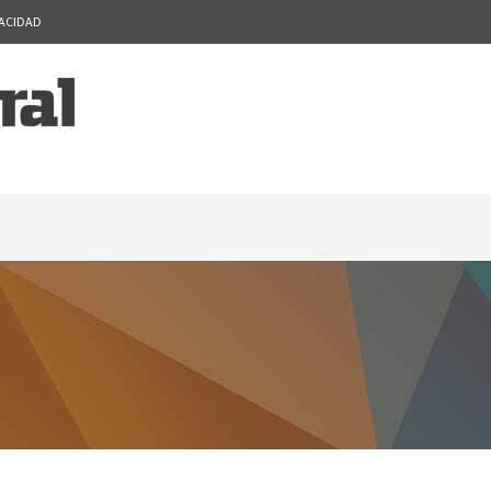
VACIDAD