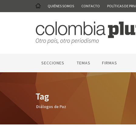
QUIÉNES SOMOS
CONTACTO
POLÍTICAS DE PRI
SECCIONES
TEMAS
FIRMAS
Tag
Diálogos de Paz