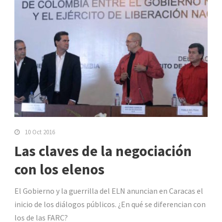
10 Oct 2016
Las claves de la negociación
con los elenos
El Gobierno y la guerrilla del ELN anuncian en Caracas el
inicio de los diálogos públicos. ¿En qué se diferencian con
los de las FARC?