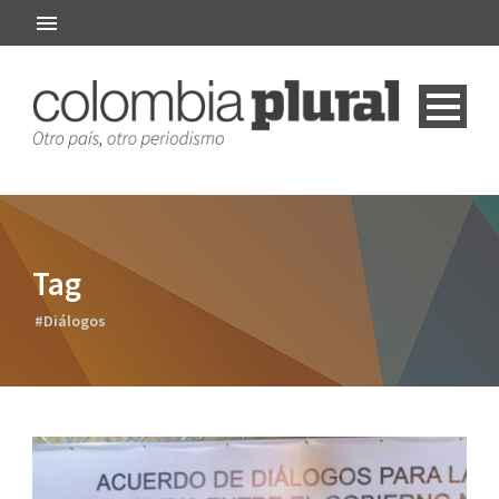
Tag
#Diálogos