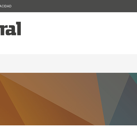
VACIDAD