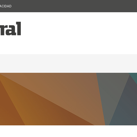
VACIDAD