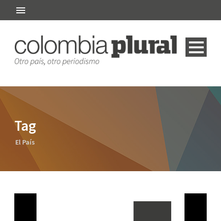
Tag
El País