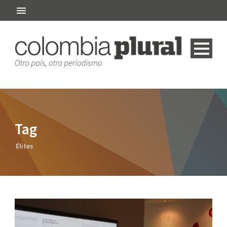
Tag
Élites