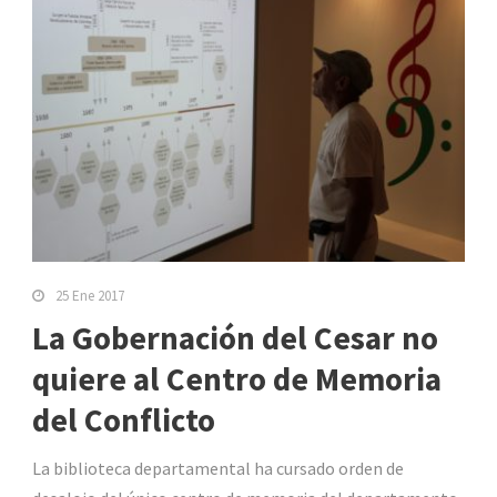
25 Ene 2017
La Gobernación del Cesar no
quiere al Centro de Memoria
del Conflicto
La biblioteca departamental ha cursado orden de