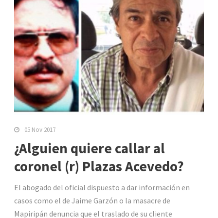
05 Nov 2017
¿Alguien quiere callar al
coronel (r) Plazas Acevedo?
El abogado del oficial dispuesto a dar información en
casos como el de Jaime Garzón o la masacre de
Mapiripán denuncia que el traslado de su cliente