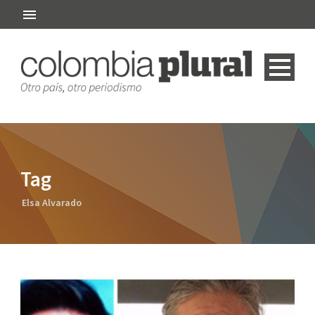
Tag
Elsa Alvarado