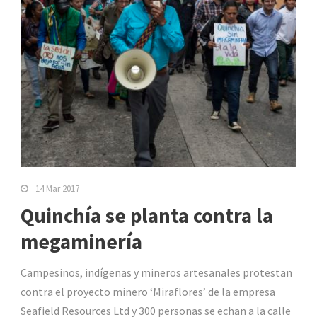
14 Mar 2017
Quinchía se planta contra la
megaminería
Campesinos, indígenas y mineros artesanales protestan
contra el proyecto minero ‘Miraflores’ de la empresa
Seafield Resources Ltd y 300 personas se echan a la calle