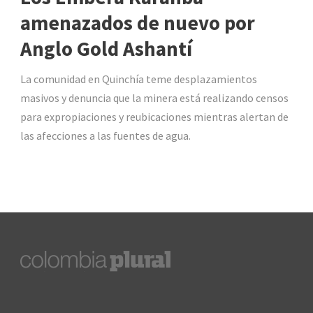
amenazados de nuevo por
Anglo Gold Ashantí
La comunidad en Quinchía teme desplazamientos
masivos y denuncia que la minera está realizando censos
para expropiaciones y reubicaciones mientras alertan de
las afecciones a las fuentes de agua.