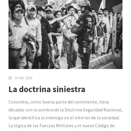
16 Abr 2018
La doctrina siniestra
Colombia, como buena parte del continente, lleva
décadas con la sombra de la Doctrina Seguridad Nacional,
la que identifica al enemigo en el interior de la sociedad.
La lógica de las Fuerzas Militares y el nuevo Código de