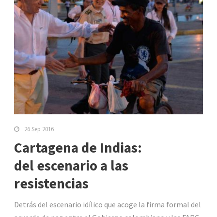
26 Sep 2016
Cartagena de Indias:
del escenario a las
resistencias
Detrás del escenario idílico que acoge la firma formal del