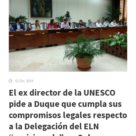
02 Dic 2019
El ex director de la UNESCO
pide a Duque que cumpla sus
compromisos legales respecto
a la Delegación del ELN