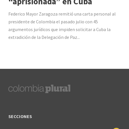
“aprisionada” en Cuba
Federico Mayor Zaragoza remitió una carta personal al
presidente de Colombia el pasado julio con 45
argumentos jurídicos que impiden solicitar a Cuba la
extradición de la Delegación de Paz...
SECCIONES