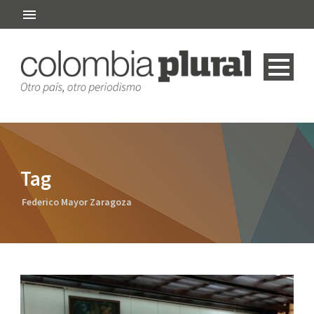
Tag
Federico Mayor Zaragoza