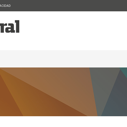
VACIDAD