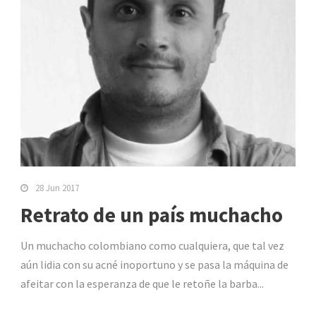
28 Jun 2017
Retrato de un país muchacho
Un muchacho colombiano como cualquiera, que tal vez
aún lidia con su acné inoportuno y se pasa la máquina de
afeitar con la esperanza de que le retoñe la barba...