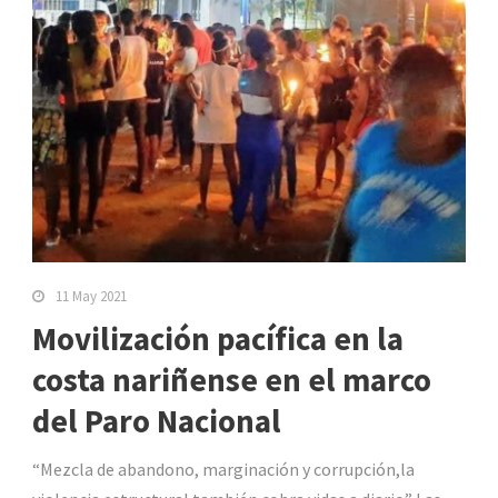
11 May 2021
Movilización pacífica en la
costa nariñense en el marco
del Paro Nacional
“Mezcla de abandono, marginación y corrupción,la