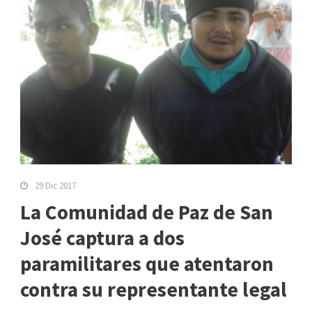
29 Dic 2017
La Comunidad de Paz de San
José captura a dos
paramilitares que atentaron
contra su representante legal