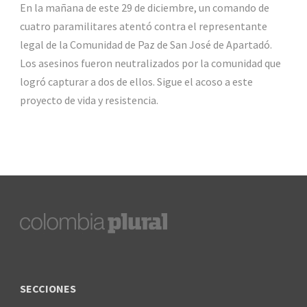
En la mañana de este 29 de diciembre, un comando de
cuatro paramilitares atentó contra el representante
legal de la Comunidad de Paz de San José de Apartadó.
Los asesinos fueron neutralizados por la comunidad que
logró capturar a dos de ellos. Sigue el acoso a este
proyecto de vida y resistencia.
SECCIONES