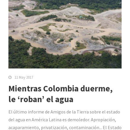
11 May 2017
Mientras Colombia duerme,
le ‘roban’ el agua
El último informe de Amigos de la Tierra sobre el estado
del agua en América Latina es demoledor. Apropiación,
acaparamiento, privatización, contaminación... El Estado