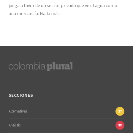
juega a favor de un sector privado que ve el agua como
una mercancía. Nada más.
SECCIONES
Alternativas
27
Análisis
88