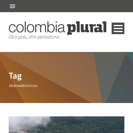
Tag
Hidroeléctricas