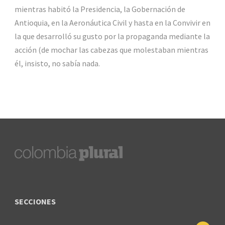
mientras habitó la Presidencia, la Gobernación de
Antioquia, en la Aeronáutica Civil y hasta en la Convivir en
la que desarrolló su gusto por la propaganda mediante la
acción (de mochar las cabezas que molestaban mientras
él, insisto, no sabía nada.
SECCIONES