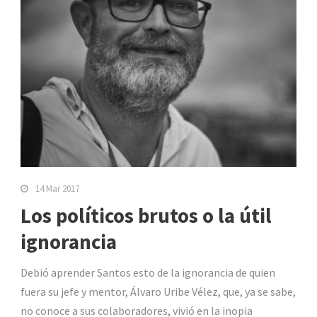
14 Mar 2017
Los políticos brutos o la útil
ignorancia
Debió aprender Santos esto de la ignorancia de quien
fuera su jefe y mentor, Álvaro Uribe Vélez, que, ya se sabe,
no conoce a sus colaboradores, vivió en la inopia