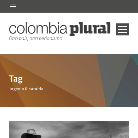
Tag
Ingenio Risaralda