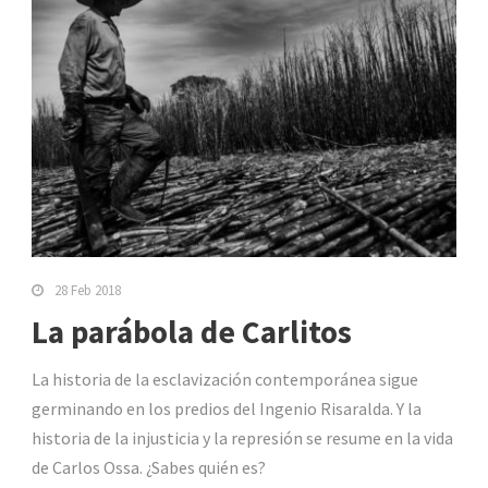
28 Feb 2018
La parábola de Carlitos
La historia de la esclavización contemporánea sigue
germinando en los predios del Ingenio Risaralda. Y la
historia de la injusticia y la represión se resume en la vida
de Carlos Ossa. ¿Sabes quién es?