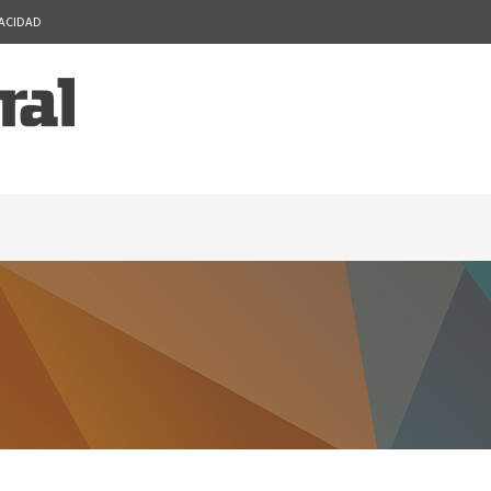
VACIDAD