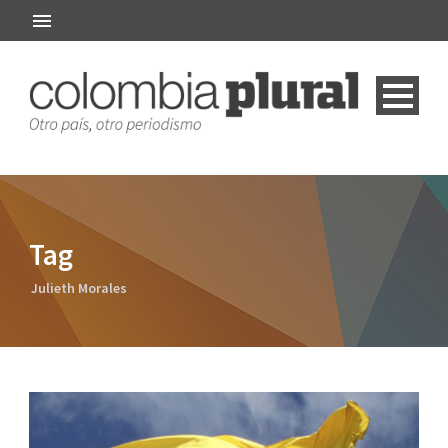
Tag
Julieth Morales