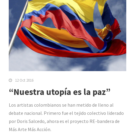
12 Oct 2016
“Nuestra utopía es la paz”
Los artistas colombianos se han metido de lleno al
debate nacional. Primero fue el tejido colectivo liderado
por Doris Salcedo, ahora es el proyecto RE-bandera de
Más Arte Más Acción.