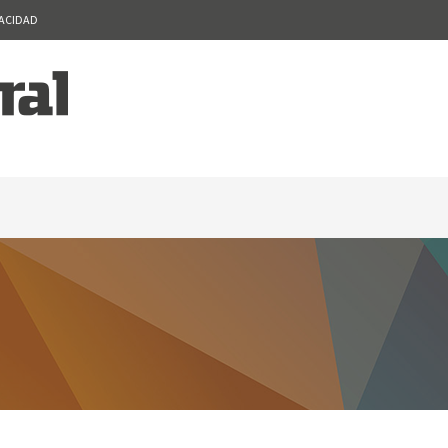
VACIDAD