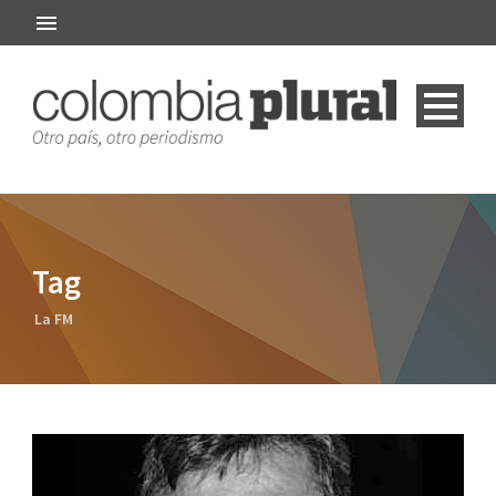
Tag
La FM