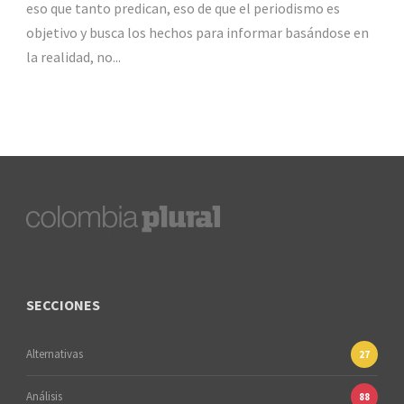
eso que tanto predican, eso de que el periodismo es
objetivo y busca los hechos para informar basándose en
la realidad, no...
SECCIONES
Alternativas
27
Análisis
88