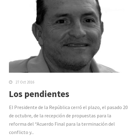
27 Oct 2016
Los pendientes
El Presidente de la República cerró el plazo, el pasado 20
de octubre, de la recepción de propuestas para la
reforma del “Acuerdo Final para la terminación del
conflicto y...