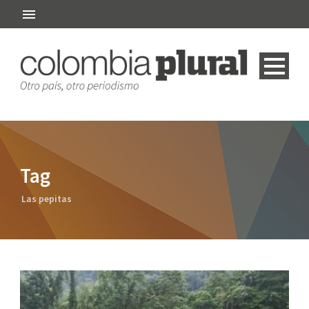
Tag
Las pepitas