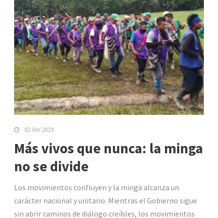
02 Abr 2019
Más vivos que nunca: la minga
no se divide
Los movimientos confluyen y la minga alcanza un
carácter nacional y unitario. Mientras el Gobierno sigue
sin abrir caminos de diálogo creíbles, los movimientos