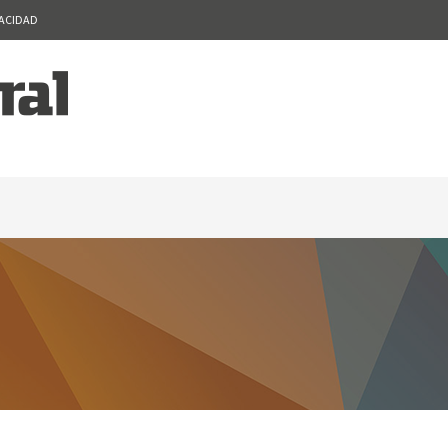
VACIDAD