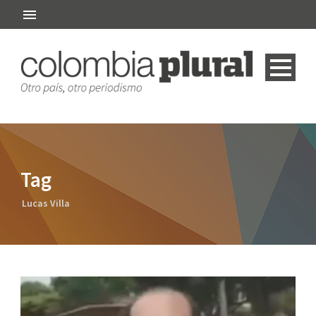
Tag
Lucas Villa