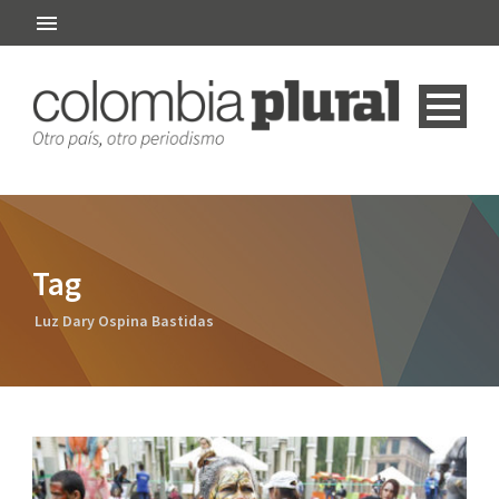
Tag
Luz Dary Ospina Bastidas