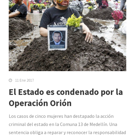
11 Ene 2017
El Estado es condenado por la
Operación Orión
Los casos de cinco mujeres han destapado la acción
criminal del estado en la Comuna 13 de Medellín. Una
sentencia obliga a reparar y reconocer la responsabilidad