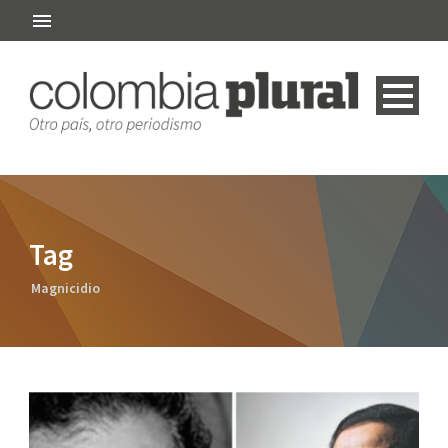
Tag
Magnicidio