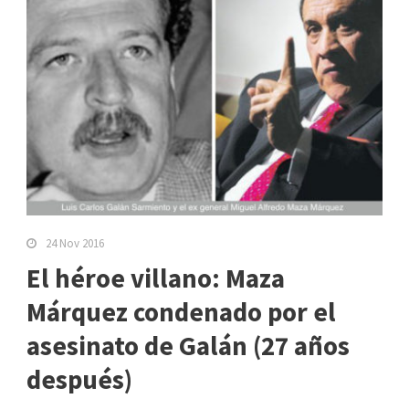
24 Nov 2016
El héroe villano: Maza
Márquez condenado por el
asesinato de Galán (27 años
después)