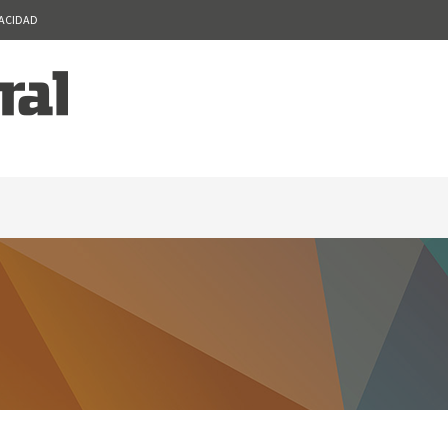
VACIDAD