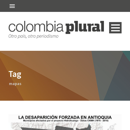
Tag
mapas