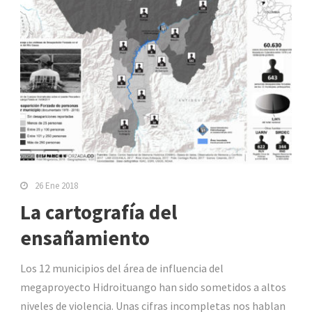
26 Ene 2018
La cartografía del
ensañamiento
Los 12 municipios del área de influencia del
megaproyecto Hidroituango han sido sometidos a altos
niveles de violencia. Unas cifras incompletas nos hablan