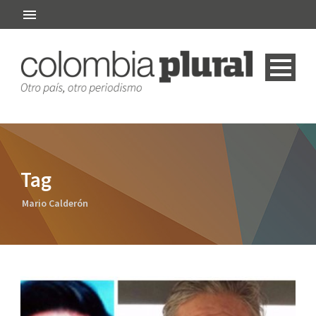
Tag
Mario Calderón