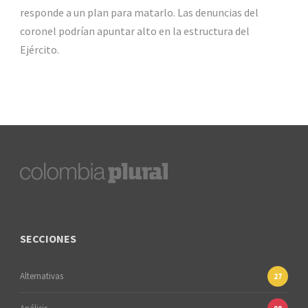
responde a un plan para matarlo. Las denuncias del
coronel podrían apuntar alto en la estructura del
Ejército.
SECCIONES
Alternativas
27