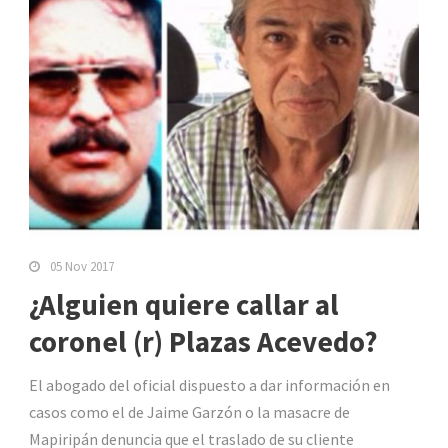
05 Nov 2017
¿Alguien quiere callar al
coronel (r) Plazas Acevedo?
El abogado del oficial dispuesto a dar información en
casos como el de Jaime Garzón o la masacre de
Mapiripán denuncia que el traslado de su cliente