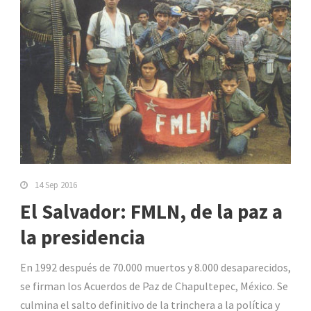
14 Sep 2016
El Salvador: FMLN, de la paz a
la presidencia
En 1992 después de 70.000 muertos y 8.000 desaparecidos,
se firman los Acuerdos de Paz de Chapultepec, México. Se
culmina el salto definitivo de la trinchera a la política y