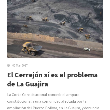
02 Mar 2017
El Cerrejón sí es el problema
de La Guajira
La Corte Constitucional concede el amparo
constitucional a una comunidad afectada por la
ampliación del Puerto Bolívar, en La Guajira, y denuncia