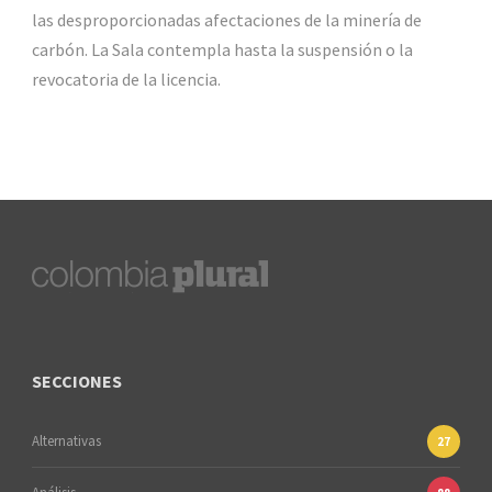
las desproporcionadas afectaciones de la minería de
carbón. La Sala contempla hasta la suspensión o la
revocatoria de la licencia.
SECCIONES
Alternativas
27