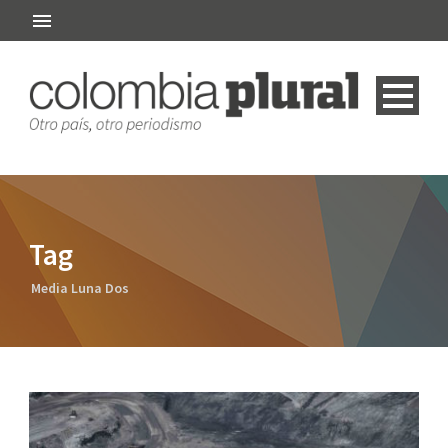
Tag
Media Luna Dos