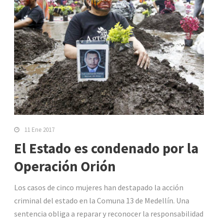
11 Ene 2017
El Estado es condenado por la
Operación Orión
Los casos de cinco mujeres han destapado la acción
criminal del estado en la Comuna 13 de Medellín. Una
sentencia obliga a reparar y reconocer la responsabilidad